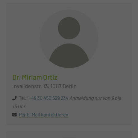
Dr. Miriam Ortiz
Invalidenstr. 13, 10117 Berlin
Tel.:
+49 30 450 529 234
Anmeldung nur von 9 bis
15 Uhr
Per E-Mail kontaktieren