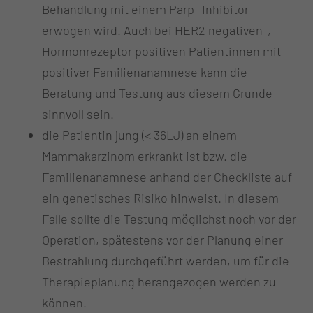
Behandlung mit einem Parp- Inhibitor
erwogen wird. Auch bei HER2 negativen-,
Hormonrezeptor positiven Patientinnen mit
positiver Familienanamnese kann die
Beratung und Testung aus diesem Grunde
sinnvoll sein.
die Patientin jung (< 36LJ) an einem
Mammakarzinom erkrankt ist bzw. die
Familienanamnese anhand der Checkliste auf
ein genetisches Risiko hinweist. In diesem
Falle sollte die Testung möglichst noch vor der
Operation, spätestens vor der Planung einer
Bestrahlung durchgeführt werden, um für die
Therapieplanung herangezogen werden zu
können.