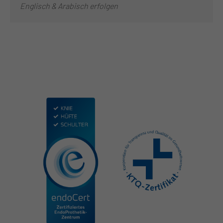
Englisch & Arabisch erfolgen