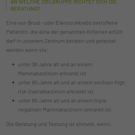
AN WELCHE ZIELGRUPPE RICHTET SICH DIE
BERATUNG?
Eine von Brust- oder Eierstockkrebs betroffene
Patientin, die eine der genannten Kriterien erfüllt
darf in unserem Zentrum beraten und getestet
werden wenn sie:
unter 36 Jahre alt und an einem
Mammakarzinom erkrankt ist
unter 80 Jahre alt und an einem serösen high
risk Ovarialkarzinom erkrankt ist
unter 60 Jahre alt und an einem triple
negativen Mammakarzinom erkrankt ist.
Die Beratung und Testung ist sinnvoll, wenn: