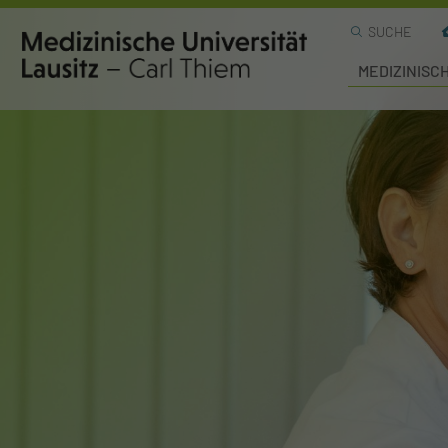
SUCHE
MEDIZINISC