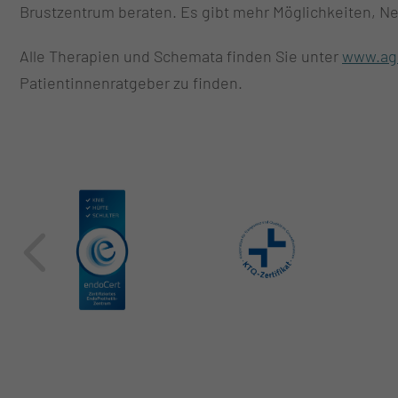
Brustzentrum beraten. Es gibt mehr Möglichkeiten, 
Alle Therapien und Schemata finden Sie unter
www.ag
Patientinnenratgeber zu finden.