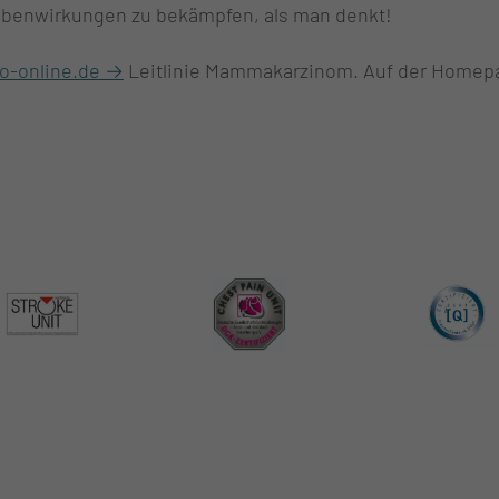
Nebenwirkungen zu bekämpfen, als man denkt!
o-online.de →
Leitlinie Mammakarzinom. Auf der Homepage