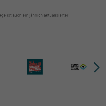
 ist auch ein jährlich aktualisierter