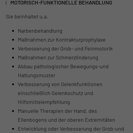
MOTORISCH-FUNKTIONELLE BEHANDLUNG
Sie beinhaltet u.a.
Narbenbehandlung
Maßnahmen zur Kontrakturprophylaxe
Verbesserung der Grob- und Feinmotorik
Maßnahmen zur Schmerzlinderung
Abbau pathologischer Bewegungs-und
Haltungsmuster
Verbesserung von Gelenkfunktionen
einschließlich Gelenkschutz und
Hilfsmittelempfehlung
Manuelle Therapien der Hand, des
Ellenbogens und der oberen Extremitäten
Entwicklung oder Verbesserung der Grob-und