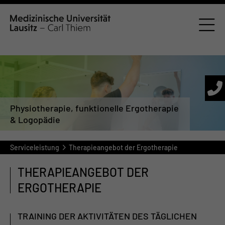
Physiotherapie, funktionelle Ergotherapie
& Logopädie
Serviceleistung
Therapieangebot der Ergotherapie
THERAPIEANGEBOT DER
ERGOTHERAPIE
TRAINING DER AKTIVITÄTEN DES TÄGLICHEN