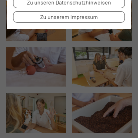
Zu unseren Datenschutzhinweisen
Zu unserem Impressum