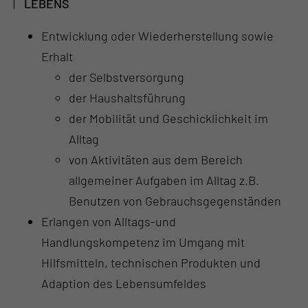
LEBENS
Entwicklung oder Wiederherstellung sowie
Erhalt
der Selbstversorgung
der Haushaltsführung
der Mobilität und Geschicklichkeit im
Alltag
von Aktivitäten aus dem Bereich
allgemeiner Aufgaben im Alltag z.B.
Benutzen von Gebrauchsgegenständen
Erlangen von Alltags-und
Handlungskompetenz im Umgang mit
Hilfsmitteln, technischen Produkten und
Adaption des Lebensumfeldes