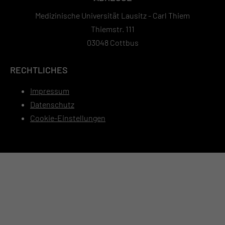
Medizinische Universität Lausitz - Carl Thiem
Thiemstr. 111
03048 Cottbus
RECHTLICHES
Impressum
Datenschutz
Cookie-Einstellungen