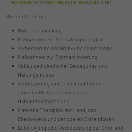
MOTORISCH-FUNKTIONELLE BEHANDLUNG
Sie beinhaltet u.a.
Narbenbehandlung
Maßnahmen zur Kontrakturprophylaxe
Verbesserung der Grob- und Feinmotorik
Maßnahmen zur Schmerzlinderung
Abbau pathologischer Bewegungs-und
Haltungsmuster
Verbesserung von Gelenkfunktionen
einschließlich Gelenkschutz und
Hilfsmittelempfehlung
Manuelle Therapien der Hand, des
Ellenbogens und der oberen Extremitäten
Entwicklung oder Verbesserung der Grob-und