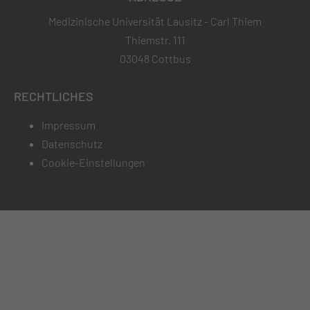
Medizinische Universität Lausitz - Carl Thiem
Thiemstr. 111
03048 Cottbus
RECHTLICHES
Impressum
Datenschutz
Cookie-Einstellungen