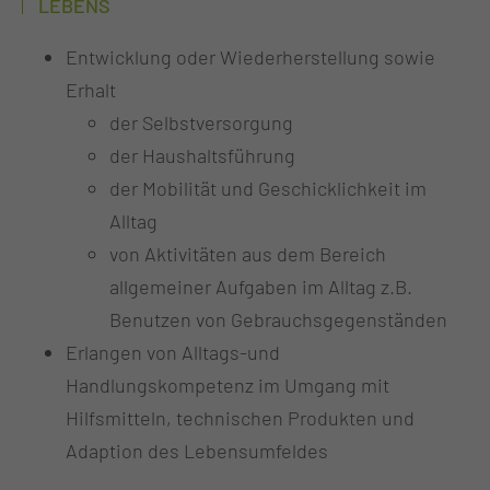
LEBENS
Entwicklung oder Wiederherstellung sowie
Erhalt
der Selbstversorgung
der Haushaltsführung
der Mobilität und Geschicklichkeit im
Alltag
von Aktivitäten aus dem Bereich
allgemeiner Aufgaben im Alltag z.B.
Benutzen von Gebrauchsgegenständen
Erlangen von Alltags-und
Handlungskompetenz im Umgang mit
Hilfsmitteln, technischen Produkten und
Adaption des Lebensumfeldes