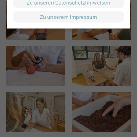
Zu unseren Datenschutzhinweisen
Zu unserem Impressum