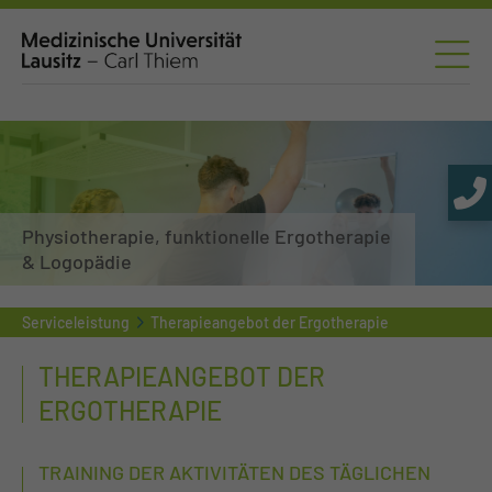
Physiotherapie, funktionelle Ergotherapie
& Logopädie
Serviceleistung
Therapieangebot der Ergotherapie
THERAPIEANGEBOT DER
ERGOTHERAPIE
TRAINING DER AKTIVITÄTEN DES TÄGLICHEN