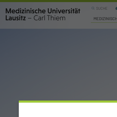
SUCHE
MEDIZINISC