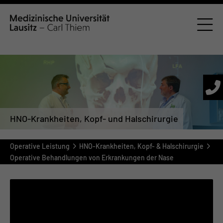
HNO-Krankheiten, Kopf- und Halschirurgie
Operative Leistung
HNO-Krankheiten, Kopf- & Halschirurgie
Operative Behandlungen von Erkrankungen der Nase