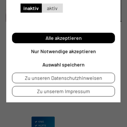
inaktiv
aktiv
Eingriffe an der nasalen Schädelbasis
Alle akzeptieren
Eingriffe an der nasalen Schädelbasis
Nur Notwendige akzeptieren
Auswahl speichern
Zu unseren Datenschutzhinweisen
Zu unserem Impressum