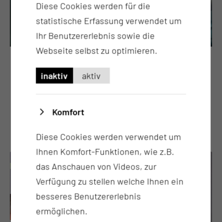
Diese Cookies werden für die
statistische Erfassung verwendet um
Ihr Benutzererlebnis sowie die
Webseite selbst zu optimieren.
Plastische Nasenoperation
inaktiv
aktiv
Die Veränderung der Nasenform ist durch eine
Operation möglich
Komfort
Diese Cookies werden verwendet um
Ihnen Komfort-Funktionen, wie z.B.
das Anschauen von Videos, zur
Verfügung zu stellen welche Ihnen ein
besseres Benutzererlebnis
ermöglichen.