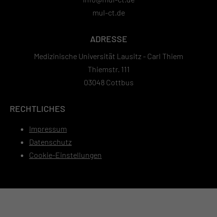
mul-ct.de
ADRESSE
Medizinische Universität Lausitz - Carl Thiem
Thiemstr. 111
03048 Cottbus
RECHTLICHES
Impressum
Datenschutz
Cookie-Einstellungen