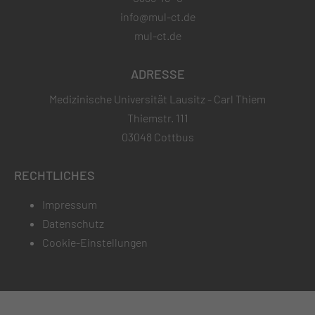
info@mul-ct.de
mul-ct.de
ADRESSE
Medizinische Universität Lausitz - Carl Thiem
Thiemstr. 111
03048 Cottbus
RECHTLICHES
Impressum
Datenschutz
Cookie-Einstellungen