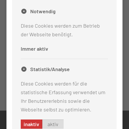
Notwendig
Diese Cookies werden zum Betrieb
der Webseite benötigt.
Immer aktiv
Statistik/Analyse
Diese Cookies werden für die
statistische Erfassung verwendet um
Ihr Benutzererlebnis sowie die
Webseite selbst zu optimieren.
inaktiv
aktiv
KONTAKT