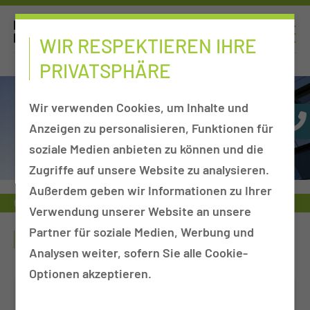
WIR RESPEKTIEREN IHRE
PRIVATSPHÄRE
Wir verwenden Cookies, um Inhalte und
Anzeigen zu personalisieren, Funktionen für
soziale Medien anbieten zu können und die
Zugriffe auf unsere Website zu analysieren.
Außerdem geben wir Informationen zu Ihrer
Operative Leistung
Neurochirurgie
Humanitäre Mission
Verwendung unserer Website an unsere
Partner für soziale Medien, Werbung und
ANSPRECHPARTNERIN
Analysen weiter, sofern Sie alle Cookie-
Optionen akzeptieren.