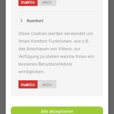
inaktiv
aktiv
Komfort
Diese Cookies werden verwendet um
Ihnen Komfort-Funktionen, wie z.B.
das Anschauen von Videos, zur
Verfügung zu stellen welche Ihnen ein
besseres Benutzererlebnis
ermöglichen.
inaktiv
aktiv
Alle akzeptieren