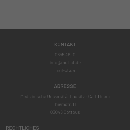
KONTAKT
0355 46 -0
info@mul-ct.de
mul-ct.de
ADRESSE
Medizinische Universität Lausitz - Carl Thiem
Thiemstr. 111
03048 Cottbus
RECHTLICHES