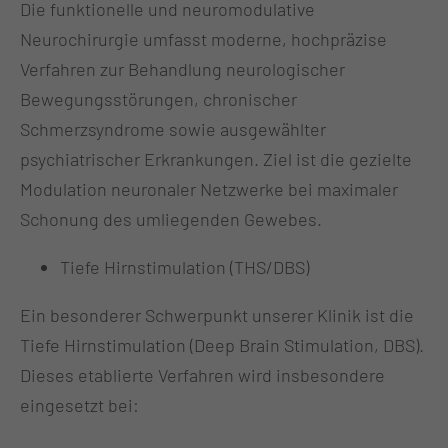
Die funktionelle und neuromodulative
Neurochirurgie umfasst moderne, hochpräzise
Verfahren zur Behandlung neurologischer
Bewegungsstörungen, chronischer
Schmerzsyndrome sowie ausgewählter
psychiatrischer Erkrankungen. Ziel ist die gezielte
Modulation neuronaler Netzwerke bei maximaler
Schonung des umliegenden Gewebes.
Tiefe Hirnstimulation (THS/DBS)
Ein besonderer Schwerpunkt unserer Klinik ist die
Tiefe Hirnstimulation (Deep Brain Stimulation, DBS).
Dieses etablierte Verfahren wird insbesondere
eingesetzt bei: