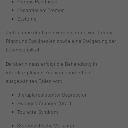
Morbus Parkinson
Essentiellem Tremor
Dystonie
Ziel ist eine deutliche Verbesserung von Tremor,
Rigor und Dyskinesien sowie eine Steigerung der
Lebensqualität.
Darüber hinaus erfolgt die Behandlung in
interdisziplinärer Zusammenarbeit bei
ausgewählten Fällen von:
therapieresistenter Depression
Zwangsstörungen (OCD)
Tourette-Syndrom
Stereotaktische Verfahren