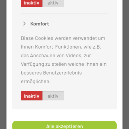
inaktiv
aktiv
Komfort
Diese Cookies werden verwendet um
Ihnen Komfort-Funktionen, wie z.B.
das Anschauen von Videos, zur
Verfügung zu stellen welche Ihnen ein
besseres Benutzererlebnis
ermöglichen.
inaktiv
aktiv
Alle akzeptieren