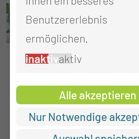
Ihnen ein besseres
Benutzererlebnis
ermöglichen.
inaktiv
aktiv
Alle akzeptieren
Nur Notwendige akzep
Auswahl speicher