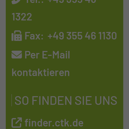
1322
Fax:
+49 355 46 1130
Per E-Mail
kontaktieren
SO FINDEN SIE UNS
finder.ctk.de