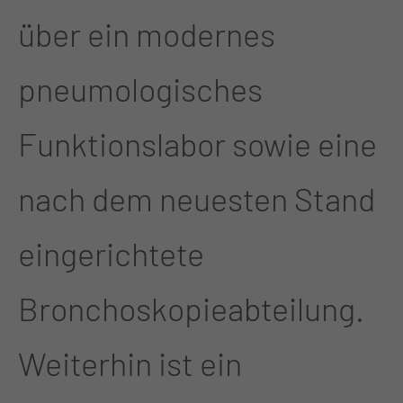
über ein modernes
pneumologisches
Funktionslabor sowie eine
nach dem neuesten Stand
eingerichtete
Bronchoskopieabteilung.
Weiterhin ist ein