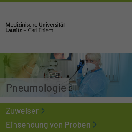
Pneumologie
Zuweiser
Einsendung von Proben