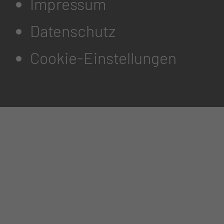
Impressum
Datenschutz
Cookie-Einstellungen