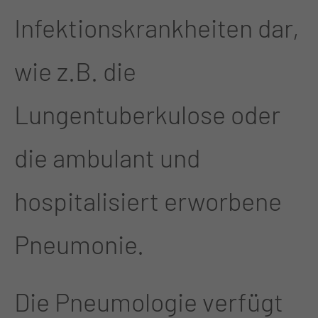
Infektionskrankheiten dar,
wie z.B. die
Lungentuberkulose oder
die ambulant und
hospitalisiert erworbene
Pneumonie.
Die Pneumologie verfügt