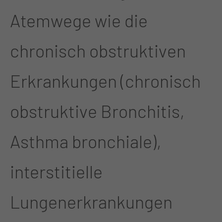
Atemwege wie die
chronisch obstruktiven
Erkrankungen (chronisch
obstruktive Bronchitis,
Asthma bronchiale),
interstitielle
Lungenerkrankungen