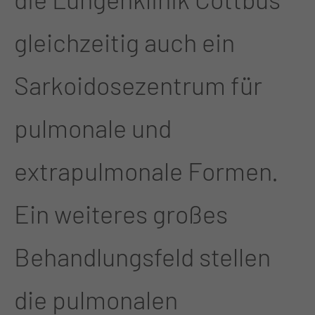
gleichzeitig auch ein
Sarkoidosezentrum für
pulmonale und
extrapulmonale Formen.
Ein weiteres großes
Behandlungsfeld stellen
die pulmonalen