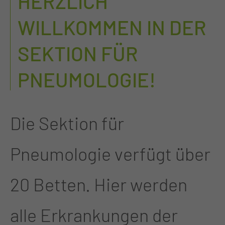
HERZLICH
WILLKOMMEN IN DER
SEKTION FÜR
PNEUMOLOGIE!
Die Sektion für
Pneumologie verfügt über
20 Betten. Hier werden
alle Erkrankungen der