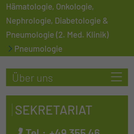
Hämatologie, Onkologie,
Nephrologie, Diabetologie &
Pneumologie (2. Med. Klinik)
Pneumologie
SEKRETARIAT
Tel.:
+49 355 46