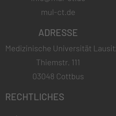
mul-ct.de
ADRESSE
Medizinische Universität Lausit
Thiemstr. 111
03048 Cottbus
RECHTLICHES