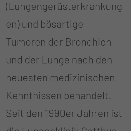
(Lungengerüsterkrankung
en) und bösartige
Tumoren der Bronchien
und der Lunge nach den
neuesten medizinischen
Kenntnissen behandelt.
Seit den 1990er Jahren ist
die Lungenklinik Cottbus