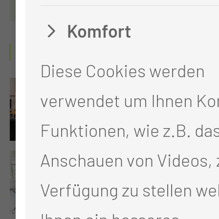
Komfort
GALERIE
Diese Cookies werden
verwendet um Ihnen Ko
Funktionen, wie z.B. da
Anschauen von Videos, 
Verfügung zu stellen we