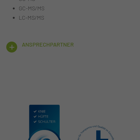
GC-MS/MS
LC-MS/MS
ANSPRECHPARTNER