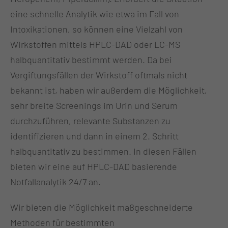
eine schnelle Analytik wie etwa im Fall von
Intoxikationen, so können eine Vielzahl von
Wirkstoffen mittels HPLC-DAD oder LC-MS
halbquantitativ bestimmt werden. Da bei
Vergiftungsfällen der Wirkstoff oftmals nicht
bekannt ist, haben wir außerdem die Möglichkeit,
sehr breite Screenings im Urin und Serum
durchzuführen, relevante Substanzen zu
identifizieren und dann in einem 2. Schritt
halbquantitativ zu bestimmen. In diesen Fällen
bieten wir eine auf HPLC-DAD basierende
Notfallanalytik 24/7 an.
Wir bieten die Möglichkeit maßgeschneiderte
Methoden für bestimmten