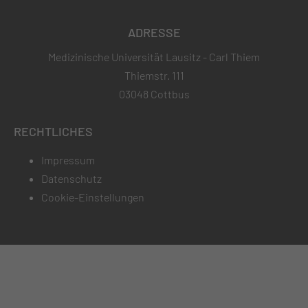
ADRESSE
Medizinische Universität Lausitz - Carl Thiem
Thiemstr. 111
03048 Cottbus
RECHTLICHES
Impressum
Datenschutz
Cookie-Einstellungen