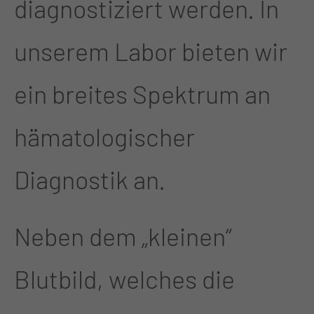
diagnostiziert werden. In
unserem Labor bieten wir
ein breites Spektrum an
hämatologischer
Diagnostik an.
Neben dem „kleinen“
Blutbild, welches die