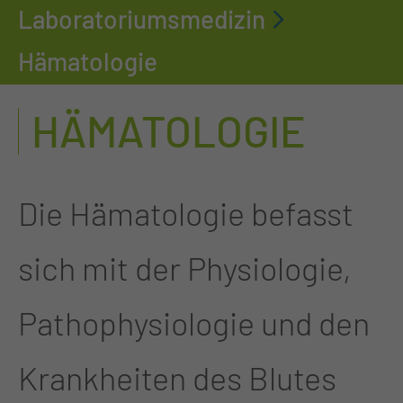
Laboratoriumsmedizin
Hämatologie
HÄMATOLOGIE
Die Hämatologie befasst
sich mit der Physiologie,
Pathophysiologie und den
Krankheiten des Blutes