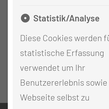
Statistik/Analyse
Diese Cookies werden fü
statistische Erfassung
verwendet um Ihr
Benutzererlebnis sowie 
Webseite selbst zu