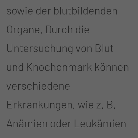
sowie der blutbildenden
Organe. Durch die
Untersuchung von Blut
und Knochenmark können
verschiedene
Erkrankungen, wie z. B.
Anämien oder Leukämien