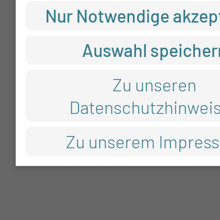
Nur Notwendige akzep
Auswahl speicher
Zu unseren
Datenschutzhinwei
Zu unserem Impres