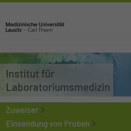
Institut für
Laboratoriumsmedizin
Zuweiser
Einsendung von Proben