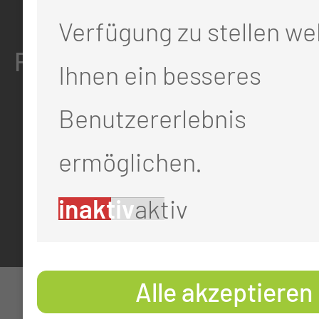
03048 Cottbus
Verfügung zu stellen we
RECHTLICHES
Ihnen ein besseres
Benutzererlebnis
Impressum
Datenschutz
ermöglichen.
Cookie-Einstellungen
inaktiv
aktiv
Alle akzeptieren