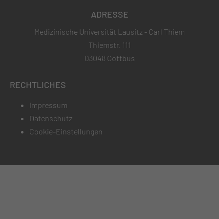
ADRESSE
Medizinische Universität Lausitz - Carl Thiem
Thiemstr. 111
03048 Cottbus
RECHTLICHES
Impressum
Datenschutz
Cookie-Einstellungen