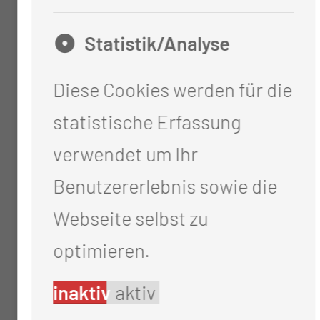
Statistik/Analyse
Diese Cookies werden für die
statistische Erfassung
verwendet um Ihr
Benutzererlebnis sowie die
Webseite selbst zu
optimieren.
inaktiv
aktiv