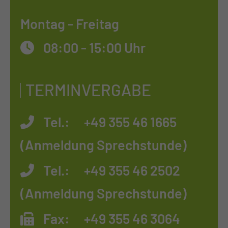
Montag - Freitag
08:00 - 15:00 Uhr
TERMINVERGABE
Tel.:
+49 355 46 1665
(Anmeldung Sprechstunde)
Tel.:
+49 355 46 2502
(Anmeldung Sprechstunde)
Fax:
+49 355 46 3064