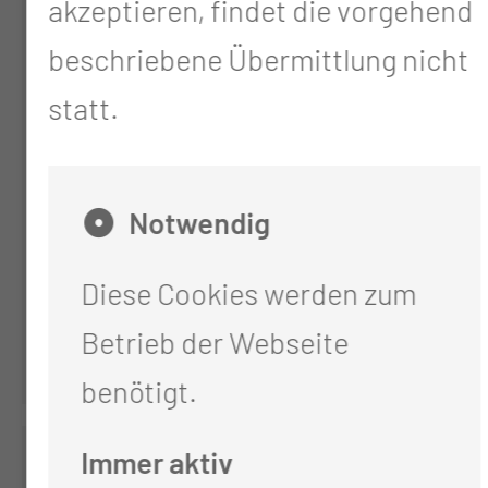
akzeptieren, findet die vorgehend
beschriebene Übermittlung nicht
statt.
Notwendig
Kopf-Hals-Tumor-
Zentrum
Diese Cookies werden zum
Betrieb der Webseite
benötigt.
Immer aktiv