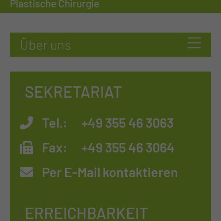
Plastische Chirurgie
SEKRETARIAT
Tel.:
+49 355 46 3063
Fax:
+49 355 46 3064
Per E-Mail kontaktieren
ERREICHBARKEIT