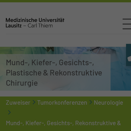
Mund-, Kiefer-, Gesichts-,
Plastische & Rekonstruktive
Chirurgie
Zuweiser
Tumorkonferenzen
Neurologie
Mund-, Kiefer-, Gesichts-, Rekonstruktive &