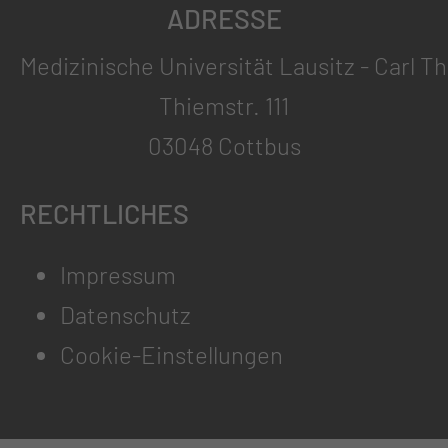
ADRESSE
Medizinische Universität Lausitz - Carl T
Thiemstr. 111
03048 Cottbus
RECHTLICHES
Impressum
Datenschutz
Cookie-Einstellungen