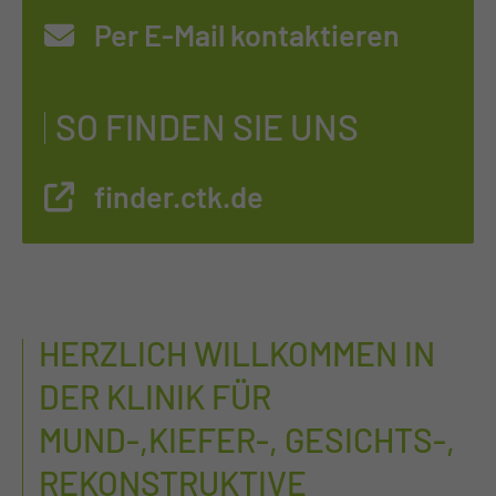
Per E-Mail kontaktieren
SO FINDEN SIE UNS
finder.ctk.de
HERZLICH WILLKOMMEN IN
DER KLINIK FÜR
MUND-,KIEFER-, GESICHTS-,
REKONSTRUKTIVE