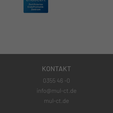
KONTAKT
0355 46 -0
info@mul-ct.de
mul-ct.de