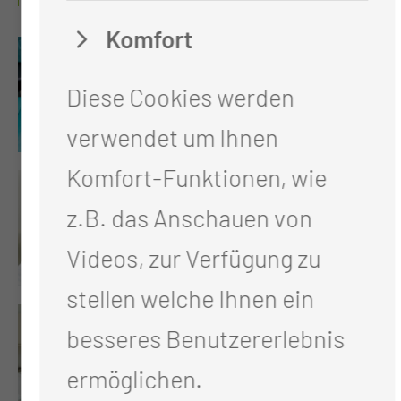
Komfort
Diese Cookies werden
verwendet um Ihnen
Komfort-Funktionen, wie
z.B. das Anschauen von
Videos, zur Verfügung zu
stellen welche Ihnen ein
besseres Benutzererlebnis
ermöglichen.