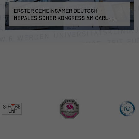
ERSTER GEMEINSAMER DEUTSCH-
NEPALESISCHER KONGRESS AM CARL-
THIEM-KLINIKUM