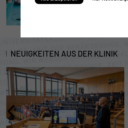
NEUIGKEITEN AUS DER KLINIK