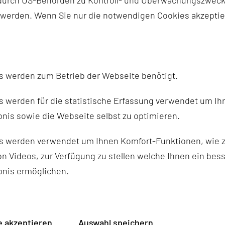
 werden. Wenn Sie nur die notwendigen Cookies akzeptie
s werden zum Betrieb der Webseite benötigt.
 werden für die statistische Erfassung verwendet um Ihr
nis sowie die Webseite selbst zu optimieren.
s werden verwendet um Ihnen Komfort-Funktionen, wie z
n Videos, zur Verfügung zu stellen welche Ihnen ein bes
bnis ermöglichen.
 akzeptieren
Auswahl speichern