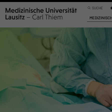
SUCHE
MEDIZINISC