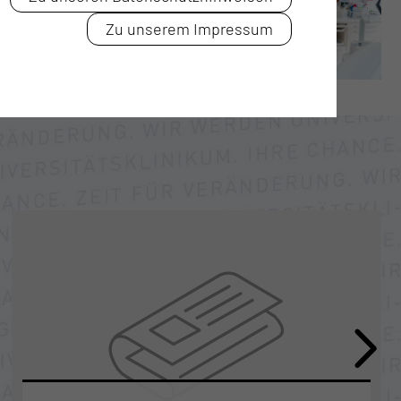
Zu unserem Impressum