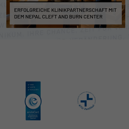
ERFOLGREICHE KLINIKPARTNERSCHAFT MIT
DEM NEPAL CLEFT AND BURN CENTER