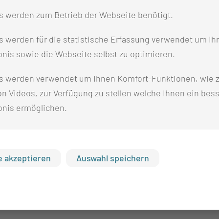
s werden zum Betrieb der Webseite benötigt.
 werden für die statistische Erfassung verwendet um Ihr
nis sowie die Webseite selbst zu optimieren.
s werden verwendet um Ihnen Komfort-Funktionen, wie z
n Videos, zur Verfügung zu stellen welche Ihnen ein bes
bnis ermöglichen.
 akzeptieren
Auswahl speichern