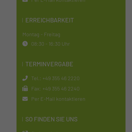
ERREICHBARKEIT
Montag - Freitag
08:30 - 16:30 Uhr
TERMINVERGABE
Tel.:
+49 355 46 2220
Fax:
+49 355 46 2240
Per E-Mail kontaktieren
SO FINDEN SIE UNS