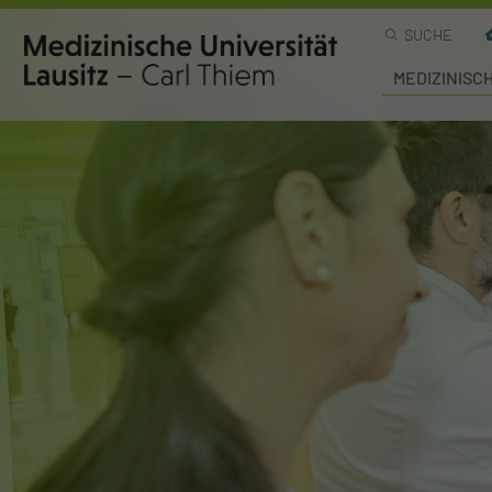
SUCHE
MEDIZINISC