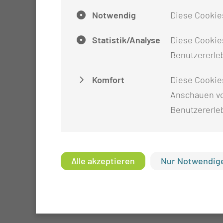
Notwendig
Diese Cookie
Statistik/Analyse
Diese Cookies
Benutzererleb
Komfort
Diese Cookie
Anschauen vo
Benutzererle
Alle akzeptieren
Nur Notwendige