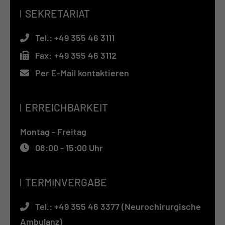
SEKRETARIAT
Tel.:
+49 355 46 3111
Fax:
+49 355 46 3112
Per E-Mail kontaktieren
ERREICHBARKEIT
Montag - Freitag
08:00 - 15:00 Uhr
TERMINVERGABE
Tel.:
+49 355 46 3377 (Neurochirurgische
Ambulanz)