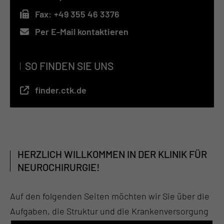
Fax:
+49 355 46 3376
Per E-Mail kontaktieren
SO FINDEN SIE UNS
finder.ctk.de
HERZLICH WILLKOMMEN IN DER KLINIK FÜR
NEUROCHIRURGIE!
Auf den folgenden Seiten möchten wir Sie über die
Aufgaben, die Struktur und die Krankenversorgung