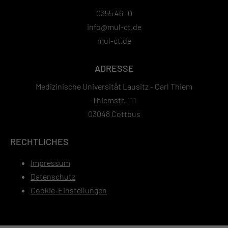
0355 46 -0
info@mul-ct.de
mul-ct.de
ADRESSE
Medizinische Universität Lausitz - Carl Thiem
Thiemstr. 111
03048 Cottbus
RECHTLICHES
Impressum
Datenschutz
Cookie-Einstellungen