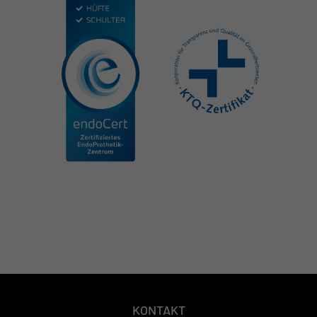
KONTAKT