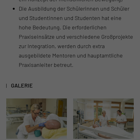
Die Ausbildung der Schülerinnen und Schüler
und Studentinnen und Studenten hat eine
hohe Bedeutung. Die erforderlichen
Praxiseinsätze und verschiedene Großprojekte
zur Integration, werden durch extra
ausgebildete Mentoren und hauptamtliche
Praxisanleiter betreut.
GALERIE