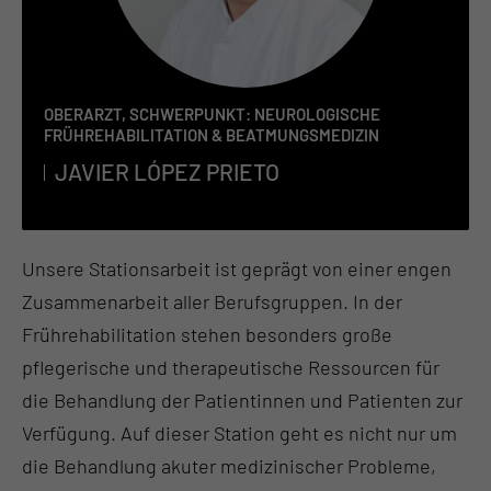
OBERARZT, SCHWERPUNKT: NEUROLOGISCHE
FRÜHREHABILITATION & BEATMUNGSMEDIZIN
JA­VIER LÓ­PEZ PRIE­TO
Unsere Stationsarbeit ist geprägt von einer engen
Zusammenarbeit aller Berufsgruppen. In der
Frührehabilitation stehen besonders große
pflegerische und therapeutische Ressourcen für
die Behandlung der Patientinnen und Patienten zur
Verfügung. Auf dieser Station geht es nicht nur um
die Behandlung akuter medizinischer Probleme,