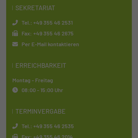
SEKRETARIAT
Tel.:
+49 355 46 2531
Fax:
+49 355 46 2675
Per E-Mail kontaktieren
ERREICHBARKEIT
Montag - Freitag
08:00 - 15:00 Uhr
TERMINVERGABE
Tel.:
+49 355 46 2535
Fax:
+49 355 46 2014