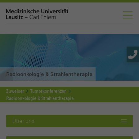
Radioonkologie & Strahlentherapie
Zuweiser
Tumorkonferenzen
Radioonkologie & Strahlentherapie