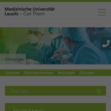
Chirurgie
Zuweiser
Tumorkonferenzen
Neurologie
Chirurgie