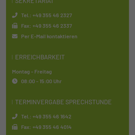
SEKRETARIAT
Tel.:
+49 355 46 2327
Fax:
+49 355 46 2337
Per E-Mail kontaktieren
ERREICHBARKEIT
Montag - Freitag
08:00 - 15:00 Uhr
TERMINVERGABE SPRECHSTUNDE
Tel.:
+49 355 46 1642
Fax:
+49 355 46 4014