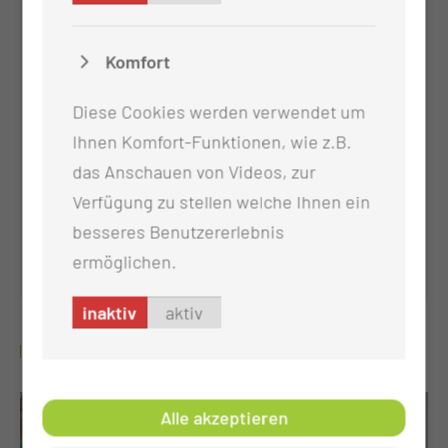
Komfort
Diese Cookies werden verwendet um
Ihnen Komfort-Funktionen, wie z.B.
das Anschauen von Videos, zur
Verfügung zu stellen welche Ihnen ein
Viszeralonkologisches Zentrum
besseres Benutzererlebnis
ermöglichen.
inaktiv
aktiv
GALERIE
Alle akzeptieren