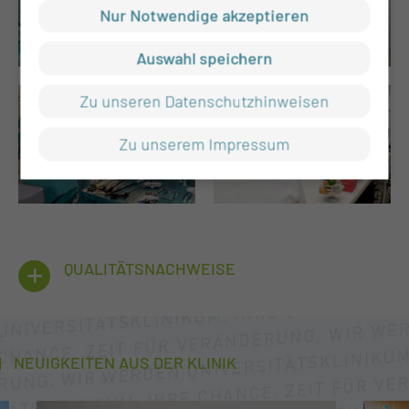
Nur Notwendige akzeptieren
Auswahl speichern
Zu unseren Datenschutzhinweisen
Zu unserem Impressum
QUALITÄTSNACHWEISE
NEUIGKEITEN AUS DER KLINIK