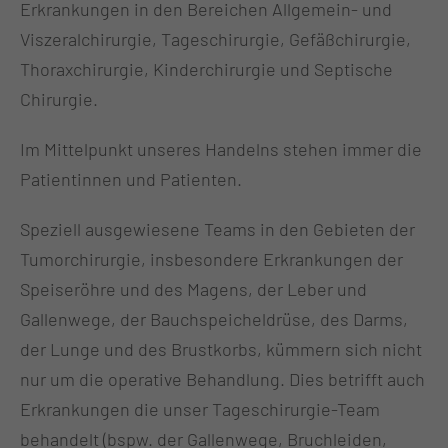
Erkrankungen in den Bereichen Allgemein- und
Viszeralchirurgie, Tageschirurgie, Gefäßchirurgie,
Thoraxchirurgie, Kinderchirurgie und Septische
Chirurgie.
Im Mittelpunkt unseres Handelns stehen immer die
Patientinnen und Patienten.
Speziell ausgewiesene Teams in den Gebieten der
Tumorchirurgie, insbesondere Erkrankungen der
Speiseröhre und des Magens, der Leber und
Gallenwege, der Bauchspeicheldrüse, des Darms,
der Lunge und des Brustkorbs, kümmern sich nicht
nur um die operative Behandlung. Dies betrifft auch
Erkrankungen die unser Tageschirurgie-Team
behandelt (bspw. der Gallenwege, Bruchleiden,