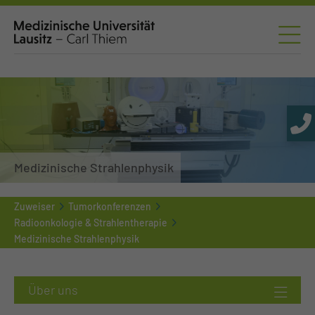
Medizinische Strahlenphysik
Zuweiser
Tumorkonferenzen
Radioonkologie & Strahlentherapie
Medizinische Strahlenphysik