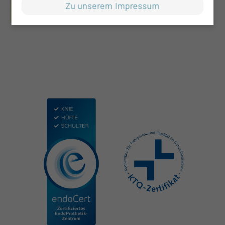
Zu unserem Impressum