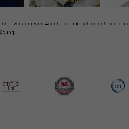
Ihren verstorbenen Angehörigen Abschied nehmen. Dafü
fügung.