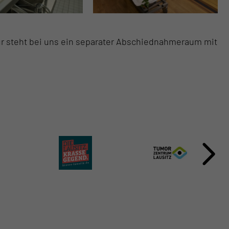
r steht bei uns ein separater Abschiednahmeraum mit