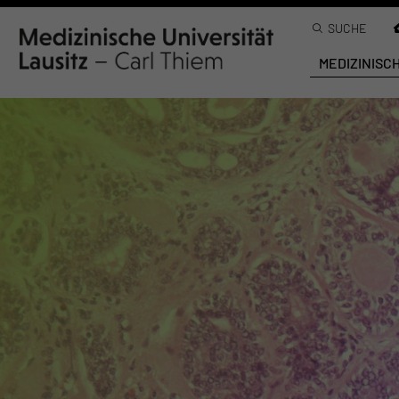
SUCHE
MEDIZINISC