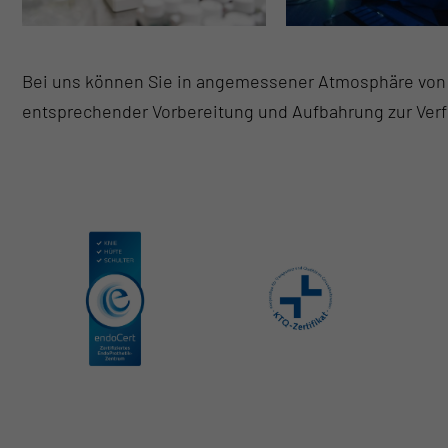
Bei uns können Sie in angemessener Atmosphäre von 
entsprechender Vorbereitung und Aufbahrung zur Ver