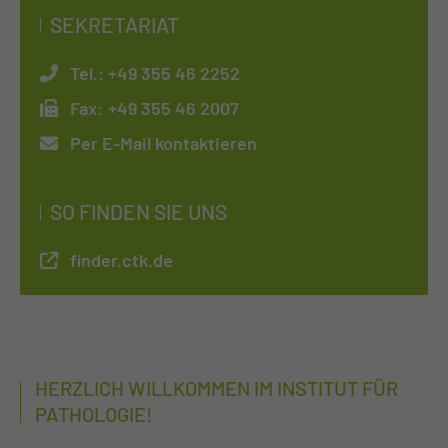
SEKRETARIAT
Tel.:
+49 355 46 2252
Fax:
+49 355 46 2007
Per E-Mail kontaktieren
SO FINDEN SIE UNS
finder.ctk.de
HERZLICH WILLKOMMEN IM INSTITUT FÜR
PATHOLOGIE!