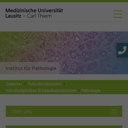
Institut für Pathologie
Zuweiser
Tumorkonferenzen
Interdisziplinäres Schädelbasiszentrum
Pathologie