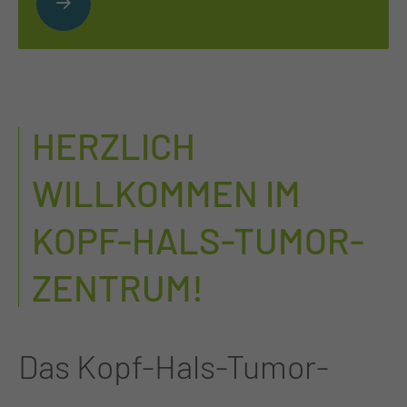
HERZLICH
WILLKOMMEN IM
KOPF-HALS-TUMOR-
ZENTRUM!
Das Kopf-Hals-Tumor-