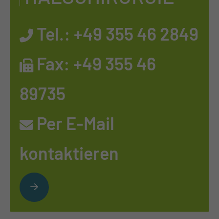
Tel.:
+49 355 46 2849
Fax: +49 355 46
89735
Per E-Mail
kontaktieren