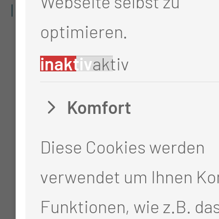
Webseite selbst zu
Informationen. →
optimieren.
inaktiv
aktiv
Komfort
Diese Cookies werden
verwendet um Ihnen Ko
Funktionen, wie z.B. da