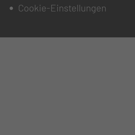
Cookie-Einstellungen