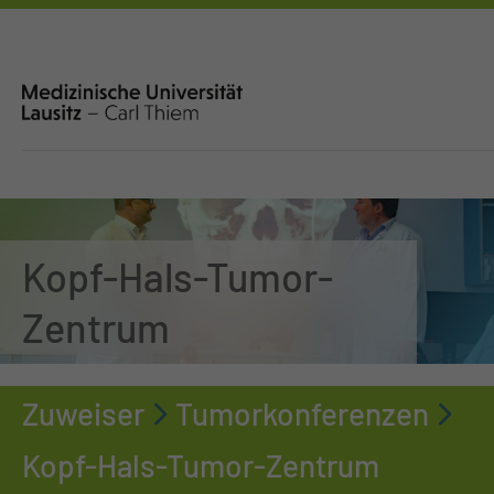
Kopf-Hals-Tumor-
Zentrum
Zuweiser
Tumorkonferenzen
Kopf-Hals-Tumor-Zentrum