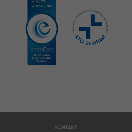
KONTAKT