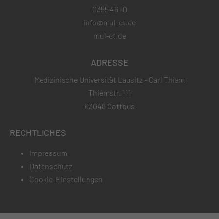
0355 46 -0
info@mul-ct.de
mul-ct.de
ADRESSE
Medizinische Universität Lausitz - Carl Thiem
Thiemstr. 111
03048 Cottbus
RECHTLICHES
Impressum
Datenschutz
Cookie-Einstellungen