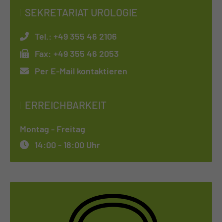
SEKRETARIAT UROLOGIE
Tel.:
+49 355 46 2106
Fax:
+49 355 46 2053
Per E-Mail kontaktieren
ERREICHBARKEIT
Montag - Freitag
14:00 - 18:00 Uhr