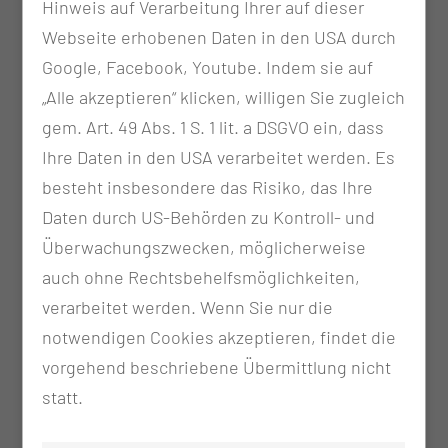
Hinweis auf Verarbeitung Ihrer auf dieser
Webseite erhobenen Daten in den USA durch
Google, Facebook, Youtube. Indem sie auf
„Alle akzeptieren“ klicken, willigen Sie zugleich
gem. Art. 49 Abs. 1 S. 1 lit. a DSGVO ein, dass
Ihre Daten in den USA verarbeitet werden. Es
besteht insbesondere das Risiko, das Ihre
Daten durch US-Behörden zu Kontroll- und
Überwachungszwecken, möglicherweise
auch ohne Rechtsbehelfsmöglichkeiten,
verarbeitet werden. Wenn Sie nur die
notwendigen Cookies akzeptieren, findet die
vorgehend beschriebene Übermittlung nicht
statt.