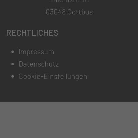
03048 Cottbus
RECHTLICHES
Impressum
Datenschutz
Cookie-Einstellungen