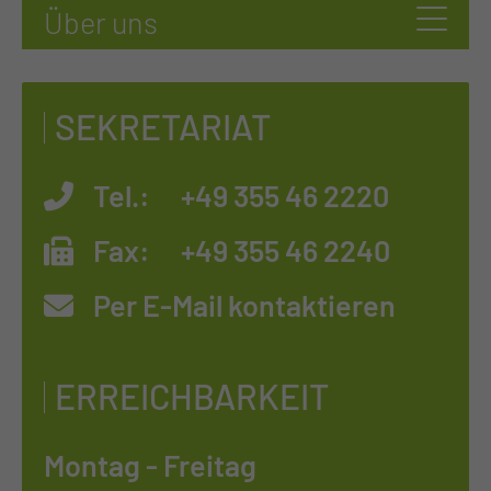
SEKRETARIAT
Tel.:
+49 355 46 2220
Fax:
+49 355 46 2240
Per E-Mail kontaktieren
ERREICHBARKEIT
Montag - Freitag