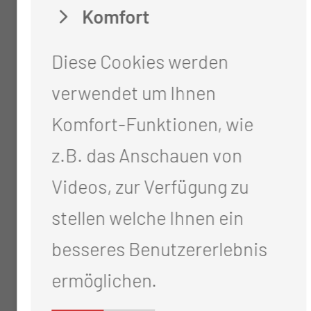
Kursangebote
Komfort
Diese Cookies werden
verwendet um Ihnen
Komfort-Funktionen, wie
z.B. das Anschauen von
Videos, zur Verfügung zu
stellen welche Ihnen ein
besseres Benutzererlebnis
Adipositaskurs
ermöglichen.