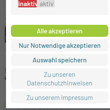
inaktiv
aktiv
Alle akzeptieren
Nur Notwendige akzeptieren
Auswahl speichern
Zu unseren
Datenschutzhinweisen
Zu unserem Impressum
NEUIGKEITEN AUS DEM