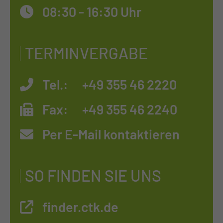
08:30 - 16:30 Uhr
TERMINVERGABE
Tel.:
+49 355 46 2220
Fax:
+49 355 46 2240
Per E-Mail kontaktieren
SO FINDEN SIE UNS
finder.ctk.de