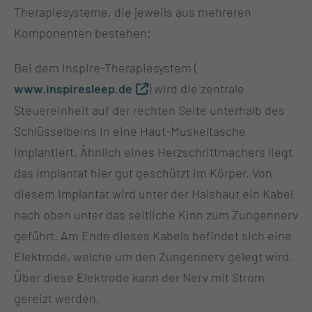
Therapiesysteme, die jeweils aus mehreren
Komponenten bestehen:
Bei dem Inspire-Therapiesystem (
www.inspiresleep.de
) wird die zentrale
Steuereinheit auf der rechten Seite unterhalb des
Schlüsselbeins in eine Haut-Muskeltasche
implantiert. Ähnlich eines Herzschrittmachers liegt
das Implantat hier gut geschützt im Körper. Von
diesem Implantat wird unter der Halshaut ein Kabel
nach oben unter das seitliche Kinn zum Zungennerv
geführt. Am Ende dieses Kabels befindet sich eine
Elektrode, welche um den Zungennerv gelegt wird.
Über diese Elektrode kann der Nerv mit Strom
gereizt werden.