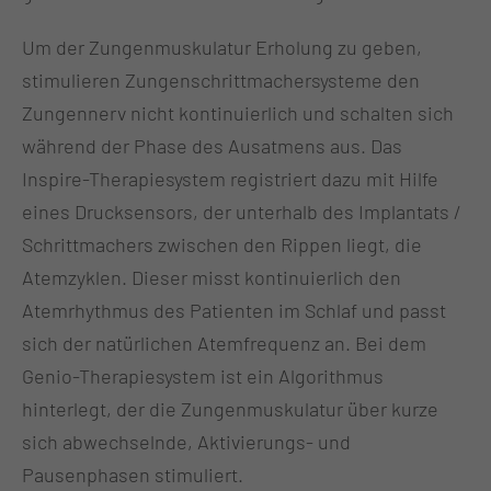
Um der Zungenmuskulatur Erholung zu geben,
stimulieren Zungenschrittmachersysteme den
Zungennerv nicht kontinuierlich und schalten sich
während der Phase des Ausatmens aus. Das
Inspire-Therapiesystem registriert dazu mit Hilfe
eines Drucksensors, der unterhalb des Implantats /
Schrittmachers zwischen den Rippen liegt, die
Atemzyklen. Dieser misst kontinuierlich den
Atemrhythmus des Patienten im Schlaf und passt
sich der natürlichen Atemfrequenz an. Bei dem
Genio-Therapiesystem ist ein Algorithmus
hinterlegt, der die Zungenmuskulatur über kurze
sich abwechselnde, Aktivierungs- und
Pausenphasen stimuliert.