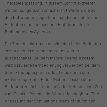
Therapieanpassung. In diesem Schritt aktivieren
wir den Zungenschrittmacher mit Werten, die auf
den Betroffenen abgestimmt sind, und geben dem
Patienten eine umfassende Einführung in die
Bedienung des Systems.
Der Zungenschrittmacher wird durch den Patienten
selbst abends ein- und morgens wieder
ausgeschaltet. Bei dem Inspire-Therapiesystem
wird dazu eine Fernbedienung verwendet, bei dem
Genio-Therapiesystem erfolgt dies durch den
Aktivierungs-Chip. Beide Systeme lassen dem
Patienten zunächst eine individuell einstellbare Zeit
zum Einschlafen, bis die Stimulation beginnt. Eine
Anpassung der Stimulationsintensität durch den