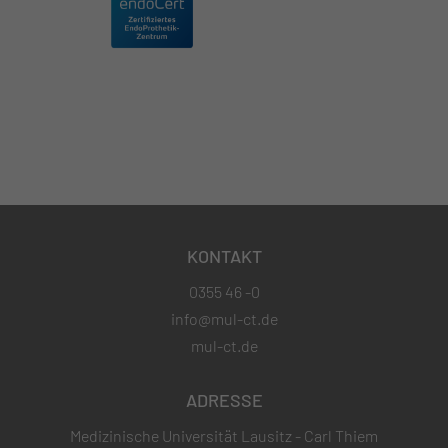
KONTAKT
0355 46 -0
info@mul-ct.de
mul-ct.de
ADRESSE
Medizinische Universität Lausitz - Carl Thiem