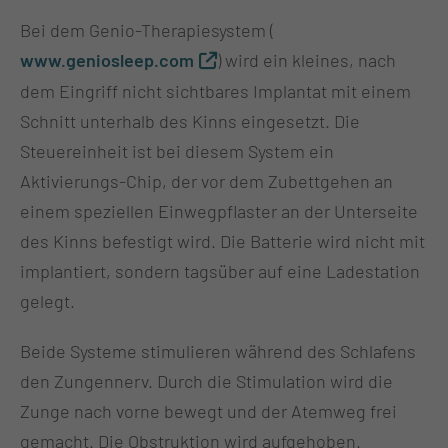
Bei dem Genio-Therapiesystem
(
www.geniosleep.com
) wird ein kleines, nach
dem Eingriff nicht sichtbares Implantat mit einem
Schnitt unterhalb des Kinns eingesetzt. Die
Steuereinheit ist bei diesem System ein
Aktivierungs-Chip, der vor dem Zubettgehen an
einem speziellen Einwegpflaster an der Unterseite
des Kinns befestigt wird. Die Batterie wird nicht mit
implantiert, sondern tagsüber auf eine Ladestation
gelegt.
Beide Systeme stimulieren während des Schlafens
den Zungennerv. Durch die Stimulation wird die
Zunge nach vorne bewegt und der Atemweg frei
gemacht. Die Obstruktion wird aufgehoben.