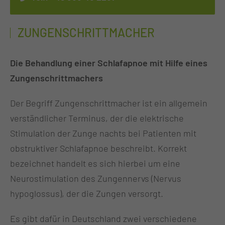
ZUNGENSCHRITTMACHER
Die Behandlung einer Schlafapnoe mit Hilfe eines
Zungenschrittmachers
Der Begriff Zungenschrittmacher ist ein allgemein
verständlicher Terminus, der die elektrische
Stimulation der Zunge nachts bei Patienten mit
obstruktiver Schlafapnoe beschreibt. Korrekt
bezeichnet handelt es sich hierbei um eine
Neurostimulation des Zungennervs (Nervus
hypoglossus), der die Zungen versorgt.
Es gibt dafür in Deutschland zwei verschiedene