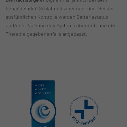
behandelnden Schlafmediziner oder uns. Bei der
ausführlichen Kontrolle werden Batteriestatus
und/oder Nutzung des Systems überprüft und die
Therapie gegebenenfalls angepasst.