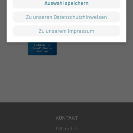
Auswahl speichern
Zu unseren Datenschutzhinweisen
Zu unserem Impressum
KONTAKT
0355 46 -0