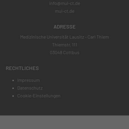
info@mul-ct.de
mul-ct.de
ADRESSE
Medizinische Universität Lausitz - Carl Thiem
Thiemstr. 111
03048 Cottbus
RECHTLICHES
Impressum
Datenschutz
Cookie-Einstellungen