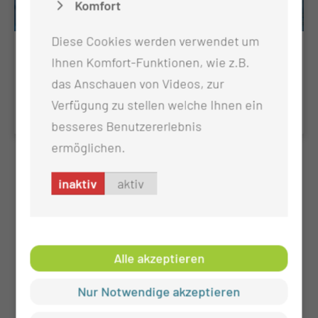
Komfort
Diese Cookies werden verwendet um
Onkologische Nachsorge
Ihnen Komfort-Funktionen, wie z.B.
das Anschauen von Videos, zur
KV-Ermächtigungssprechstunde
Verfügung zu stellen welche Ihnen ein
besseres Benutzererlebnis
ermöglichen.
inaktiv
aktiv
Alle akzeptieren
Nur Notwendige akzeptieren