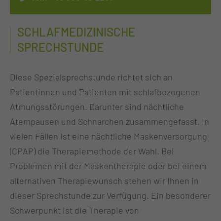
SCHLAFMEDIZINISCHE
SPRECHSTUNDE
Diese Spezialsprechstunde richtet sich an
Patientinnen und Patienten mit schlafbezogenen
Atmungsstörungen. Darunter sind nächtliche
Atempausen und Schnarchen zusammengefasst. In
vielen Fällen ist eine nächtliche Maskenversorgung
(CPAP) die Therapiemethode der Wahl. Bei
Problemen mit der Maskentherapie oder bei einem
alternativen Therapiewunsch stehen wir Ihnen in
dieser Sprechstunde zur Verfügung. Ein besonderer
Schwerpunkt ist die Therapie von