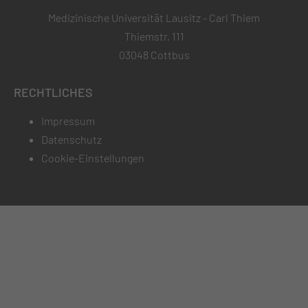
Medizinische Universität Lausitz - Carl Thiem
Thiemstr. 111
03048 Cottbus
RECHTLICHES
Impressum
Datenschutz
Cookie-Einstellungen