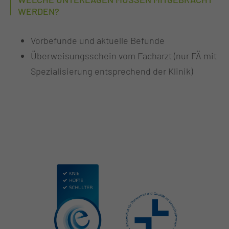
WERDEN?
Vorbefunde und aktuelle Befunde
Überweisungsschein vom Facharzt (nur FÄ mit
Spezialisierung entsprechend der Klinik)