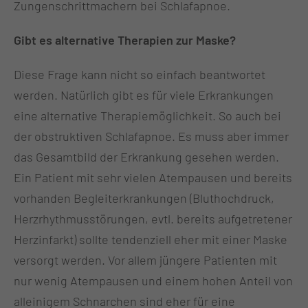
Zungenschrittmachern bei Schlafapnoe.
Gibt es alternative Therapien zur Maske?
Diese Frage kann nicht so einfach beantwortet
werden. Natürlich gibt es für viele Erkrankungen
eine alternative Therapiemöglichkeit. So auch bei
der obstruktiven Schlafapnoe. Es muss aber immer
das Gesamtbild der Erkrankung gesehen werden.
Ein Patient mit sehr vielen Atempausen und bereits
vorhanden Begleiterkrankungen (Bluthochdruck,
Herzrhythmusstörungen, evtl. bereits aufgetretener
Herzinfarkt) sollte tendenziell eher mit einer Maske
versorgt werden. Vor allem jüngere Patienten mit
nur wenig Atempausen und einem hohen Anteil von
alleinigem Schnarchen sind eher für eine