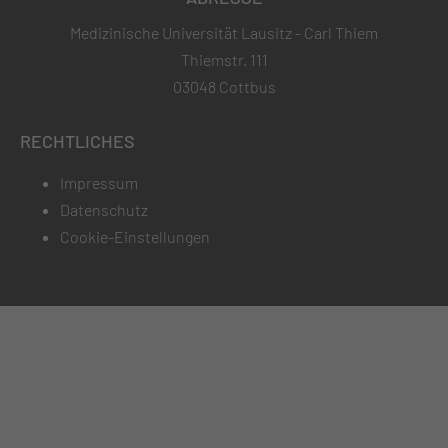
Medizinische Universität Lausitz - Carl Thiem
Thiemstr. 111
03048 Cottbus
RECHTLICHES
Impressum
Datenschutz
Cookie-Einstellungen