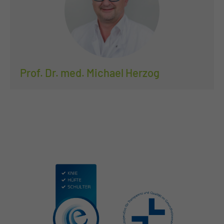
Prof. Dr. med. Michael Herzog