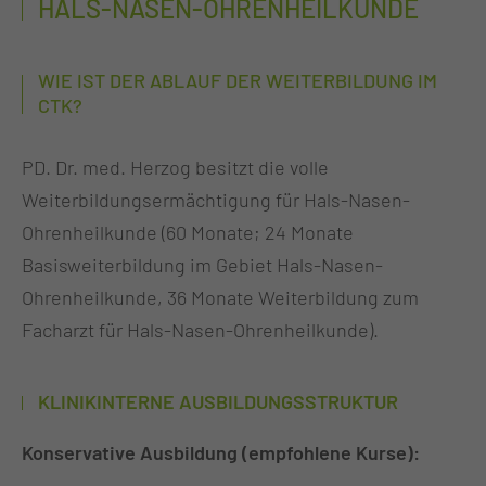
HALS-NASEN-OHRENHEILKUNDE
WIE IST DER ABLAUF DER WEITERBILDUNG IM
CTK?
PD. Dr. med. Herzog besitzt die volle
Weiterbildungsermächtigung für Hals-Nasen-
Ohrenheilkunde (60 Monate; 24 Monate
Basisweiterbildung im Gebiet Hals-Nasen-
Ohrenheilkunde, 36 Monate Weiterbildung zum
Facharzt für Hals-Nasen-Ohrenheilkunde).
KLINIKINTERNE AUSBILDUNGSSTRUKTUR
Konservative Ausbildung (empfohlene Kurse):