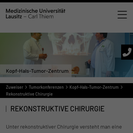
Kopf-Hals-Tumor-Zentrum
Zuweiser
Tumorkonferenzen
Kopf-Hals-Tumor-Zentrum
Rekonstruktive Chirurgie
REKONSTRUKTIVE CHIRURGIE
Unter rekonstruktiver Chirurgie versteht man eine