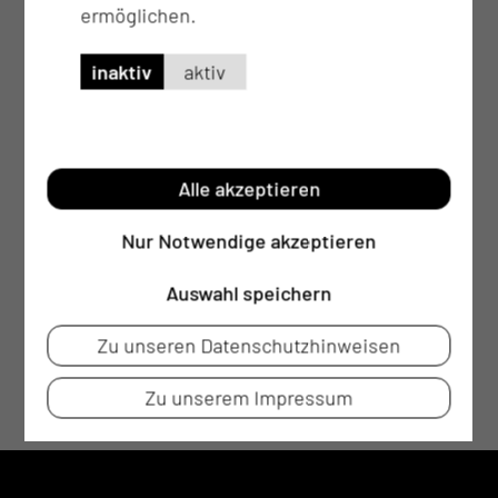
ermöglichen.
inaktiv
aktiv
Alle akzeptieren
Nur Notwendige akzeptieren
Auswahl speichern
Zu unseren Datenschutzhinweisen
Zu unserem Impressum