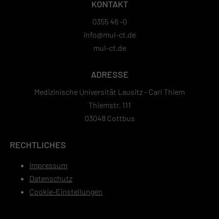
KONTAKT
0355 46 -0
info@mul-ct.de
mul-ct.de
ADRESSE
Medizinische Universität Lausitz - Carl Thiem
Thiemstr. 111
03048 Cottbus
RECHTLICHES
Impressum
Datenschutz
Cookie-Einstellungen