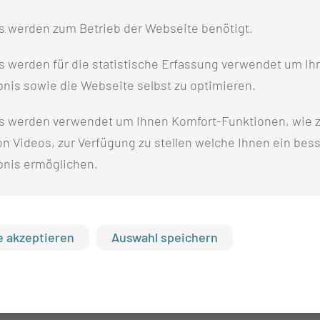
s werden zum Betrieb der Webseite benötigt.
 werden für die statistische Erfassung verwendet um Ihr
nis sowie die Webseite selbst zu optimieren.
s werden verwendet um Ihnen Komfort-Funktionen, wie z
n Videos, zur Verfügung zu stellen welche Ihnen ein bes
bnis ermöglichen.
 akzeptieren
Auswahl speichern