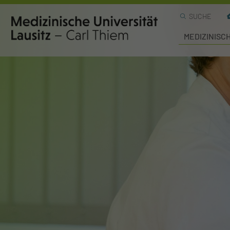
SUCHE
MEDIZINISC