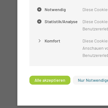
Notwendig
Diese Cookie
Statistik/Analyse
Diese Cookies
Benutzererleb
Komfort
Diese Cookie
Anschauen vo
Benutzererle
Alle akzeptieren
Nur Notwendige