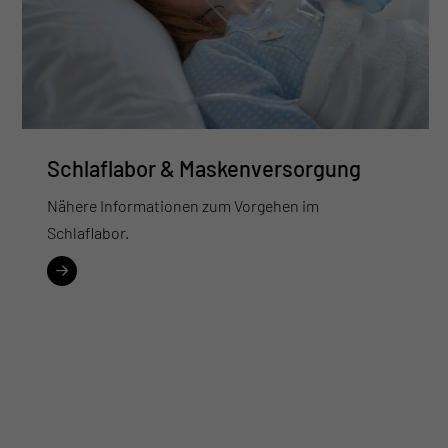
Schlaflabor & Maskenversorgung
Nähere Informationen zum Vorgehen im
Schlaflabor.