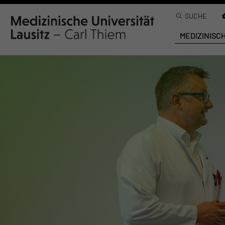
SUCHE
MEDIZINISC