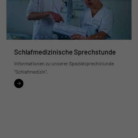
Schlafmedizinische Sprechstunde
Informationen zu unserer Spezialsprechstunde
"Schlafmedizin".