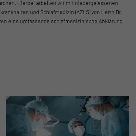
rchen. Hierbei arbeiten wir mit niedergelassenen
ankheiten und Schlafmedizin (AZLS) von Herrn Dr.
enten eine umfassende schlafmedizinische Abklärung