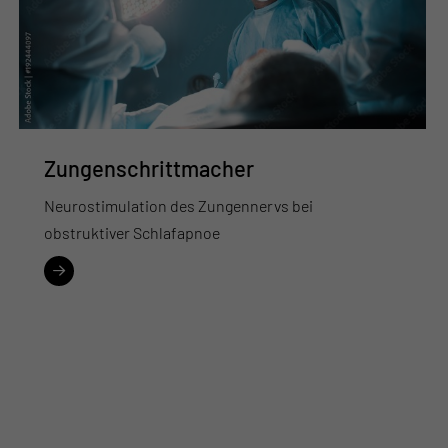
Zungenschrittmacher
Neurostimulation des Zungennervs bei
obstruktiver Schlafapnoe