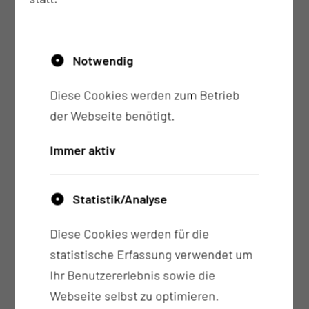
Notwendig
Diese Cookies werden zum Betrieb
der Webseite benötigt.
Immer aktiv
Statistik/Analyse
Diese Cookies werden für die
statistische Erfassung verwendet um
Ihr Benutzererlebnis sowie die
Webseite selbst zu optimieren.