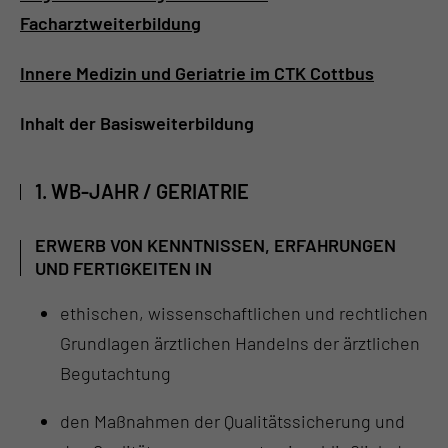
Facharztweiterbildung
Innere Medizin und Geriatrie im CTK Cottbus
Inhalt der Basisweiterbildung
1. WB-JAHR / GERIATRIE
ERWERB VON KENNTNISSEN, ERFAHRUNGEN
UND FERTIGKEITEN IN
ethischen, wissenschaftlichen und rechtlichen
Grundlagen ärztlichen Handelns der ärztlichen
Begutachtung
den Maßnahmen der Qualitätssicherung und