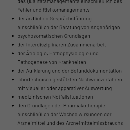
des Qualitätsmanagements einschließlich des
Fehler und Risikomanagements
der ärztlichen Gesprächsführung
einschließlich der Beratung von Angehörigen
psychosomatischen Grundlagen
der interdisziplinären Zusammenarbeit
der Ätiologie, Pathophysiologie und
Pathogenese von Krankheiten
der Aufklärung und der Befunddokumentation
labortechnisch gestützten Nachweisverfahren
mit visueller oder apparativer Auswertung
medizinischen Notfallsituationen
den Grundlagen der Pharmakotherapie
einschließlich der Wechselwirkungen der
Arzneimittel und des Arzneimittelmissbrauchs