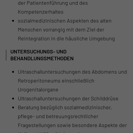
der Patientenführung und des
Kompetenzerhaltes
sozialmedizinischen Aspekten des alten
Menschen vorrangig mit dem Ziel der
Reintegration in die häusliche Umgebung
UNTERSUCHUNGS- UND
BEHANDLUNGSMETHODEN
Ultraschalluntersuchungen des Abdomens und
Retroperitoneums einschließlich
Urogenitalorgane
Ultraschalluntersuchungen der Schilddrüse
Beratung bezüglich sozialmedizinischer,
pflege- und betreuungsrechtlicher
Fragestellungen sowie besondere Aspekte der