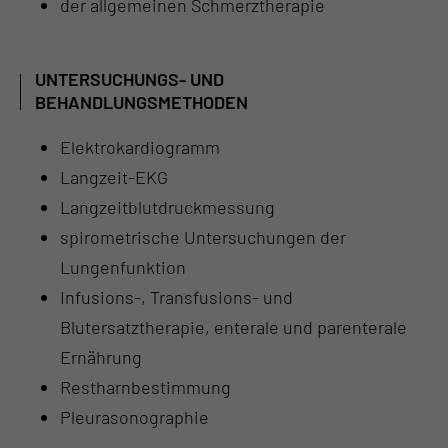
der allgemeinen Schmerztherapie
UNTERSUCHUNGS- UND
BEHANDLUNGSMETHODEN
Elektrokardiogramm
Langzeit-EKG
Langzeitblutdruckmessung
spirometrische Untersuchungen der
Lungenfunktion
Infusions-, Transfusions- und
Blutersatztherapie, enterale und parenterale
Ernährung
Restharnbestimmung
Pleurasonographie