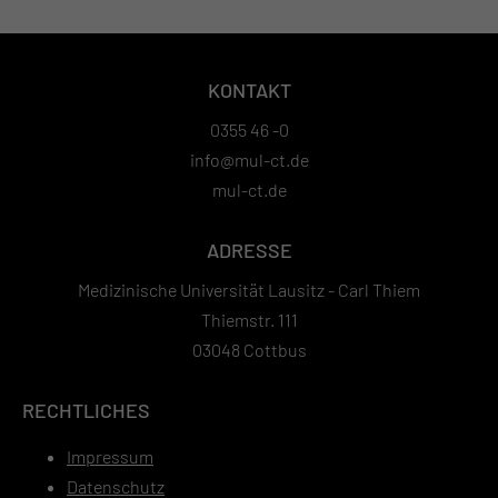
KONTAKT
0355 46 -0
info@mul-ct.de
mul-ct.de
ADRESSE
Medizinische Universität Lausitz - Carl Thiem
Thiemstr. 111
03048 Cottbus
RECHTLICHES
Impressum
Datenschutz