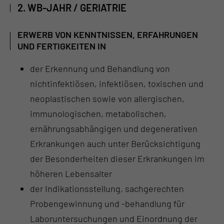
2. WB-JAHR / GERIATRIE
ERWERB VON KENNTNISSEN, ERFAHRUNGEN
UND FERTIGKEITEN IN
der Erkennung und Behandlung von
nichtinfektiösen, infektiösen, toxischen und
neoplastischen sowie von allergischen,
immunologischen, metabolischen,
ernährungsabhängigen und degenerativen
Erkrankungen auch unter Berücksichtigung
der Besonderheiten dieser Erkrankungen im
höheren Lebensalter
der Indikationsstellung, sachgerechten
Probengewinnung und -behandlung für
Laboruntersuchungen und Einordnung der