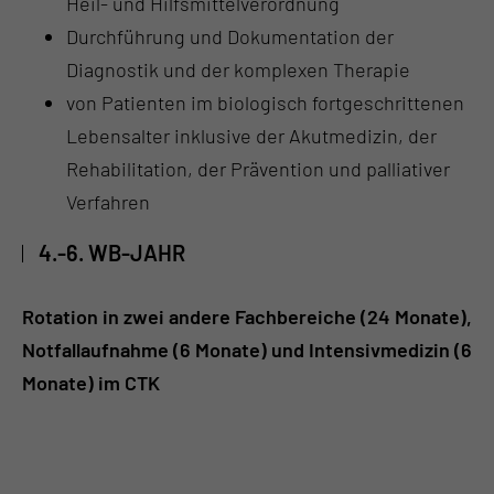
Heil- und Hilfsmittelverordnung
Durchführung und Dokumentation der
Diagnostik und der komplexen Therapie
von Patienten im biologisch fortgeschrittenen
Lebensalter inklusive der Akutmedizin, der
Rehabilitation, der Prävention und palliativer
Verfahren
4.-6. WB-JAHR
Rotation in zwei andere Fachbereiche (24 Monate),
Notfallaufnahme (6 Monate) und Intensivmedizin (6
Monate) im CTK