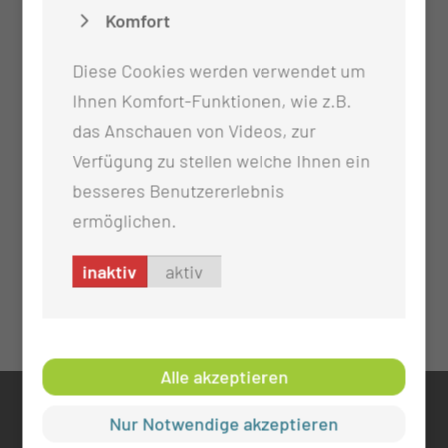
Komfort
Diese Cookies werden verwendet um
Ihnen Komfort-Funktionen, wie z.B.
das Anschauen von Videos, zur
Verfügung zu stellen welche Ihnen ein
besseres Benutzererlebnis
ermöglichen.
inaktiv
aktiv
Alle akzeptieren
KONTAKT
Nur Notwendige akzeptieren