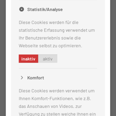
Statistik/Analyse
Diese Cookies werden für die
statistische Erfassung verwendet um
Ihr Benutzererlebnis sowie die
Webseite selbst zu optimieren.
inaktiv
aktiv
Komfort
Diese Cookies werden verwendet um
Ihnen Komfort-Funktionen, wie z.B.
das Anschauen von Videos, zur
Verfügung zu stellen welche Ihnen ein