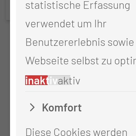
statistische Erfassung
verwendet um Ihr
Benutzererlebnis sowie 
Webseite selbst zu opti
inaktiv
aktiv
Komfort
Diese Cookies werden