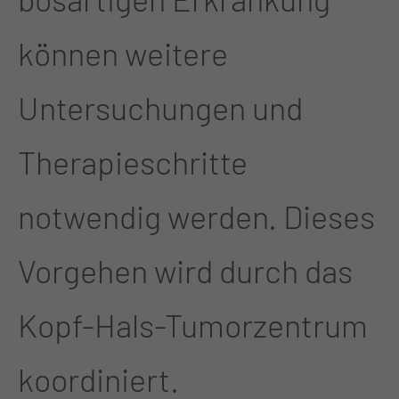
können weitere
Untersuchungen und
Therapieschritte
notwendig werden. Dieses
Vorgehen wird durch das
Kopf-Hals-Tumorzentrum
koordiniert.