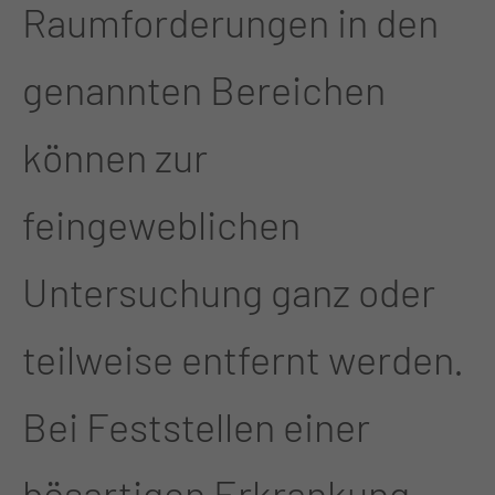
Raumforderungen in den
genannten Bereichen
können zur
feingeweblichen
Untersuchung ganz oder
teilweise entfernt werden.
Bei Feststellen einer
bösartigen Erkrankung