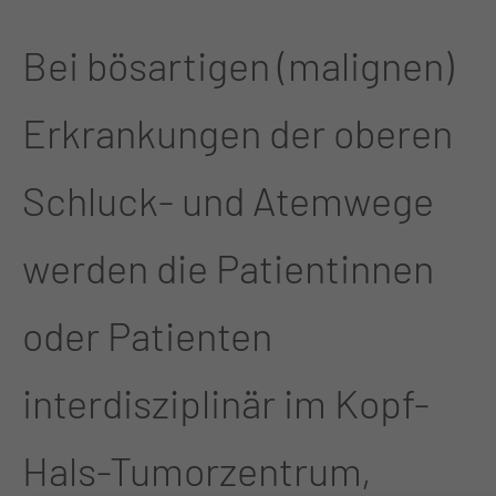
Bei bösartigen (malignen)
Erkrankungen der oberen
Schluck- und Atemwege
werden die Patientinnen
oder Patienten
interdisziplinär im Kopf-
Hals-Tumorzentrum,