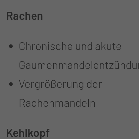
Rachen
Chronische und akute
Gaumenmandelentzündu
Vergrößerung der
Rachenmandeln
Kehlkopf