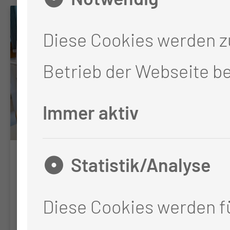
Diese Cookies werden 
Betrieb der Webseite be
Immer aktiv
Statistik/Analyse
Schlucksprechstund
Spezialsprechstunde
Diese Cookies werden fü