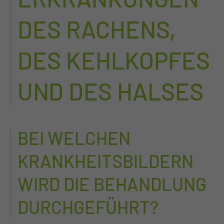
DES RACHENS,
DES KEHLKOPFES
UND DES HALSES
BEI WELCHEN
KRANKHEITSBILDERN
WIRD DIE BEHANDLUNG
DURCHGEFÜHRT?