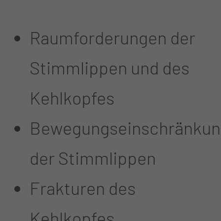
Raumforderungen der
Stimmlippen und des
Kehlkopfes
Bewegungseinschränkun
der Stimmlippen
Frakturen des
Kehlkopfes