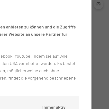
en anbieten zu können und die Zugriffe
rer Website an unsere Partner für
ebook, Youtube. Indem sie auf „Alle
n in den USA verarbeitet werden. Es besteht
ken, möglicherweise auch ohne
ren, findet die vorgehend beschriebene
Immer aktiv