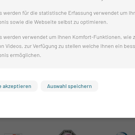
 werden für die statistische Erfassung verwendet um Ihr
nis sowie die Webseite selbst zu optimieren.
s werden verwendet um Ihnen Komfort-Funktionen, wie z
n Videos, zur Verfügung zu stellen welche Ihnen ein bes
bnis ermöglichen.
 akzeptieren
Auswahl speichern