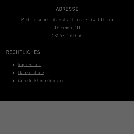
ADRESSE
Medizinische Universität Lausitz - Carl Thiem
Thiemstr. 111
03048 Cottbus
RECHTLICHES
Impressum
Datenschutz
Cookie-Einstellungen