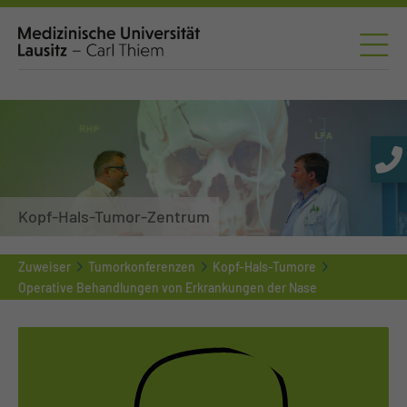
Kopf-Hals-Tumor-Zentrum
Zuweiser
Tumorkonferenzen
Kopf-Hals-Tumore
Operative Behandlungen von Erkrankungen der Nase