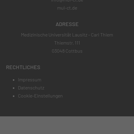
mul-ct.de
ADRESSE
Medizinische Universität Lausitz - Carl Thiem
Thiemstr. 111
03048 Cottbus
RECHTLICHES
Impressum
Datenschutz
Cookie-Einstellungen