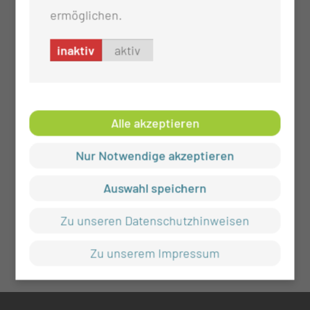
ermöglichen.
inaktiv
aktiv
Alle akzeptieren
Nur Notwendige akzeptieren
Auswahl speichern
Zu unseren Datenschutzhinweisen
Zu unserem Impressum