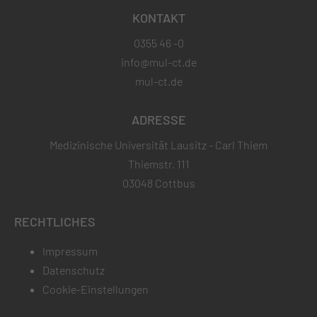
KONTAKT
0355 46 -0
info@mul-ct.de
mul-ct.de
ADRESSE
Medizinische Universität Lausitz - Carl Thiem
Thiemstr. 111
03048 Cottbus
RECHTLICHES
Impressum
Datenschutz
Cookie-Einstellungen