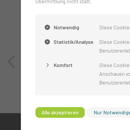
Übermittlung nicht statt.
Notwendig
Diese Cookie
Statistik/Analyse
Diese Cookies
Benutzererleb
Komfort
Diese Cookie
Anschauen vo
Benutzererle
Alle akzeptieren
Nur Notwendige