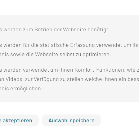
s werden zum Betrieb der Webseite benötigt.
 werden für die statistische Erfassung verwendet um Ihr
nis sowie die Webseite selbst zu optimieren.
s werden verwendet um Ihnen Komfort-Funktionen, wie z
n Videos, zur Verfügung zu stellen welche Ihnen ein bes
bnis ermöglichen.
 akzeptieren
Auswahl speichern