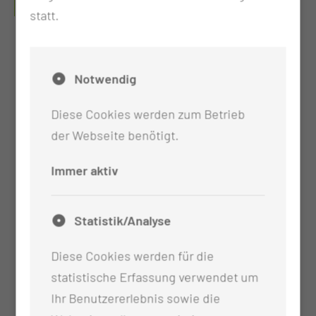
statt.
Notwendig
Diese Cookies werden zum Betrieb
der Webseite benötigt.
Immer aktiv
Statistik/Analyse
Diese Cookies werden für die
statistische Erfassung verwendet um
Ihr Benutzererlebnis sowie die