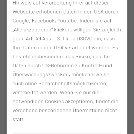
Hinweis auf Verarbeitung Ihrer auf dieser
Webseite erhobenen Daten in den USA durch
Google, Facebook, Youtube. Indem sie auf
„Alle akzeptieren“ klicken, willigen Sie zugleich
gem. Art. 49 Abs. 1 S. 1 lit. a DSGVO ein, dass
Ihre Daten in den USA verarbeitet werden. Es
besteht insbesondere das Risiko, das Ihre
Daten durch US-Behörden zu Kontroll- und
Überwachungszwecken, möglicherweise
auch ohne Rechtsbehelfsmöglichkeiten,
verarbeitet werden. Wenn Sie nur die
notwendigen Cookies akzeptieren, findet die
vorgehend beschriebene Übermittlung nicht
statt.