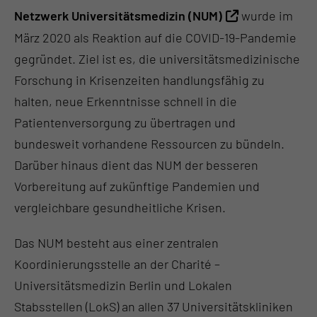
Netzwerk Universitätsmedizin (NUM)
wurde im
März 2020 als Reaktion auf die COVID-19-Pandemie
gegründet. Ziel ist es, die universitätsmedizinische
Forschung in Krisenzeiten handlungsfähig zu
halten, neue Erkenntnisse schnell in die
Patientenversorgung zu übertragen und
bundesweit vorhandene Ressourcen zu bündeln.
Darüber hinaus dient das NUM der besseren
Vorbereitung auf zukünftige Pandemien und
vergleichbare gesundheitliche Krisen.
Das NUM besteht aus einer zentralen
Koordinierungsstelle an der Charité –
Universitätsmedizin Berlin und Lokalen
Stabsstellen (LokS) an allen 37 Universitätskliniken