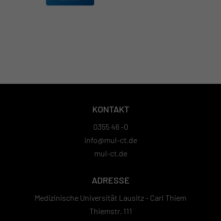
KONTAKT
0355 46 -0
info@mul-ct.de
mul-ct.de
ADRESSE
Medizinische Universität Lausitz - Carl Thiem
Thiemstr. 111