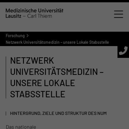
Forschung
Netzwerk Universitätsmedizin – unsere Lokale Stabsstelle
NETZWERK
UNIVERSITÄTSMEDIZIN –
UNSERE LOKALE
STABSSTELLE
HINTERGRUND, ZIELE UND STRUKTUR DES NUM
Das nationale