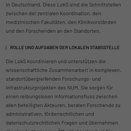
in Deutschland. Diese LokS sind die Schnittstellen
zwischen der zentralen Koordination, den
medizinischen Fakultäten, den Klinikvorständen
und den Forschenden an den Standorten.
ROLLE UND AUFGABEN DER LOKALEN STABSSTELLE
Die LokS koordinieren und unterstützen die
wissenschaftliche Zusammenarbeit in komplexen,
standortübergreifenden Forschungs- und
Infrastrukturprojekten des NUM. Sie sorgen für
einen reibungslosen Informationsfluss zwischen
allen beteiligten Akteuren, beraten Forschende zu
administrativen, förderrechtlichen und
datenschutzrechtlichen Fragen und übernehmen