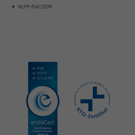
NUM-RACOON